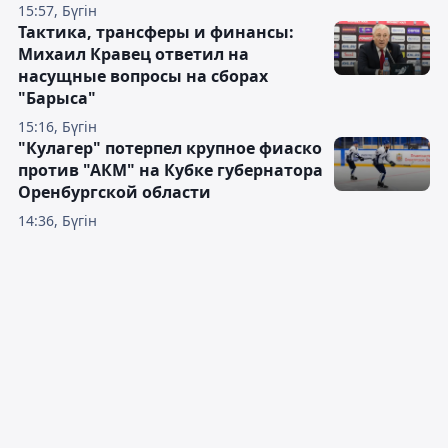
15:57, Бүгін
Тактика, трансферы и финансы:
Михаил Кравец ответил на
насущные вопросы на сборах
"Барыса"
15:16, Бүгін
"Кулагер" потерпел крупное фиаско
против "АКМ" на Кубке губернатора
Оренбургской области
14:36, Бүгін