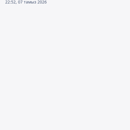
22:52, 07 тамыз 2026