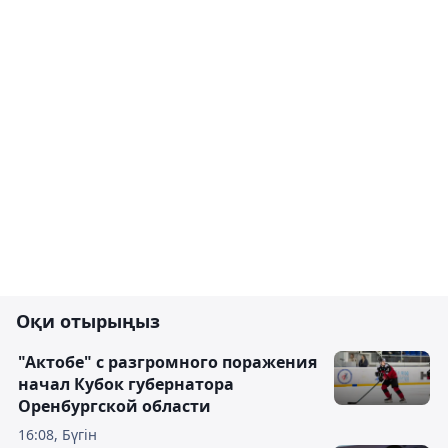
Оқи отырыңыз
"Актобе" с разгромного поражения
начал Кубок губернатора
Оренбургской области
16:08, Бүгін