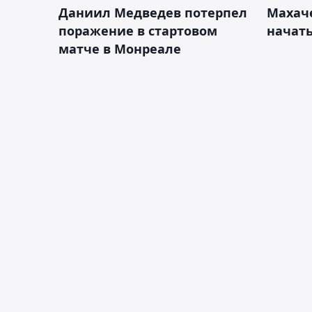
Даниил Медведев потерпел
Махач
поражение в стартовом
начать
матче в Монреале