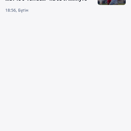
18:56, Бүгін