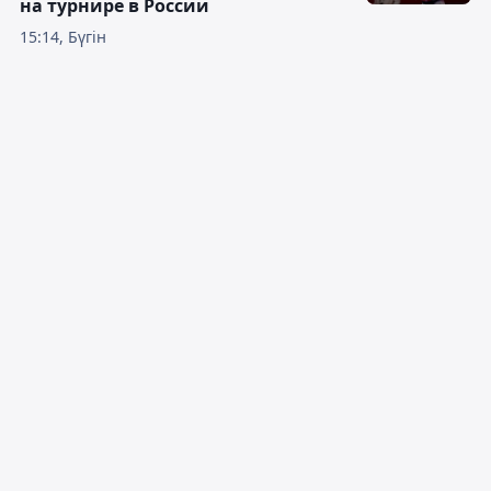
на турнире в России
15:14, Бүгін