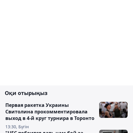
Оқи отырыңыз
Первая ракетка Украины
Свитолина прокомментировала
выход в 4-й круг турнира в Торонто
13:30, Бүгін