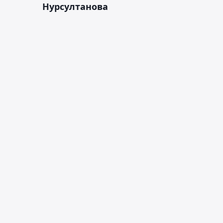
Нурсултанова