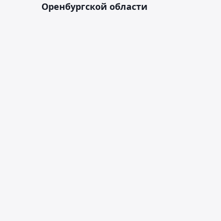
Оренбургской области