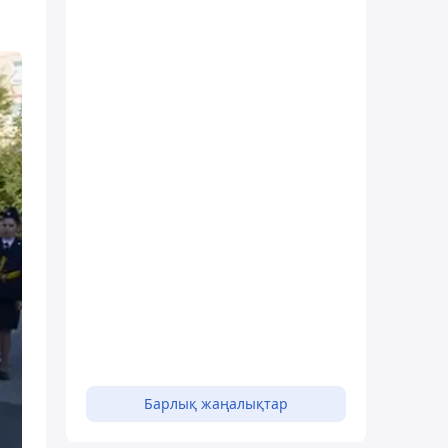
Барлық жаңалықтар