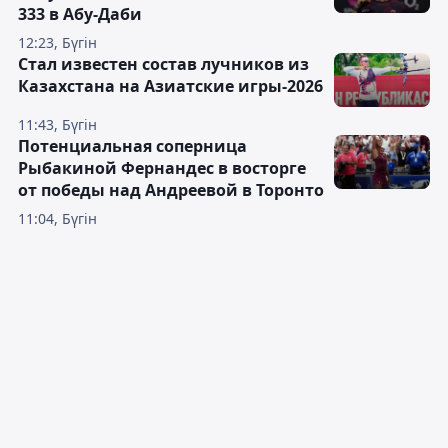
333 в Абу-Даби
12:23, Бүгін
Стал известен состав лучников из
Казахстана на Азиатские игры-2026
11:43, Бүгін
Потенциальная соперница
Рыбакиной Фернандес в восторге
от победы над Андреевой в Торонто
11:04, Бүгін