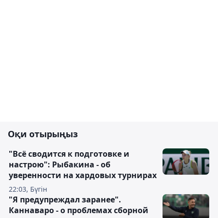
Оқи отырыңыз
"Всё сводится к подготовке и
настрою": Рыбакина - об
уверенности на хардовых турнирах
22:03, Бүгін
"Я предупреждал заранее".
Каннаваро - о проблемах сборной