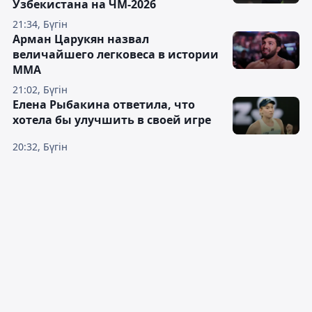
Узбекистана на ЧМ-2026
21:34, Бүгін
Арман Царукян назвал
величайшего легковеса в истории
ММА
21:02, Бүгін
Елена Рыбакина ответила, что
хотела бы улучшить в своей игре
20:32, Бүгін