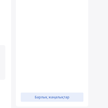
Барлық жаңалықтар