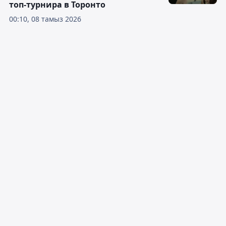
топ-турнира в Торонто
00:10, 08 тамыз 2026