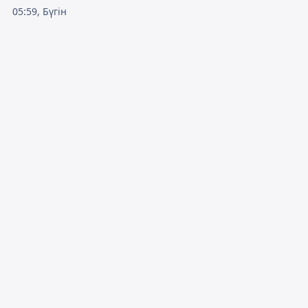
05:59, Бүгін