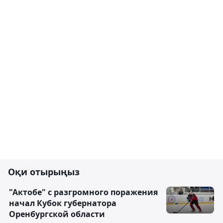
Оқи отырыңыз
"Актобе" с разгромного поражения
начал Кубок губернатора
Оренбургской области