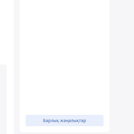
Барлық жаңалықтар