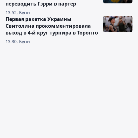
переводить Гэрри в партер
13:52, Бүгін
Первая ракетка Украины
Свитолина прокомментировала
выход в 4-й круг турнира в Торонто
13:30, Бүгін