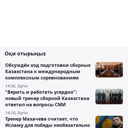
Оқи отырыңыз
Обсуждён ход подготовки сборных
Казахстана к международным
комплексным соревнованиям
14:30, Бүгін
"Верить и работать усердно":
новый тренер сборной Казахстана
ответил на вопросы СМИ
14:10, Бүгін
Тренер Махачева считает, что
Исламу для победы необязательно