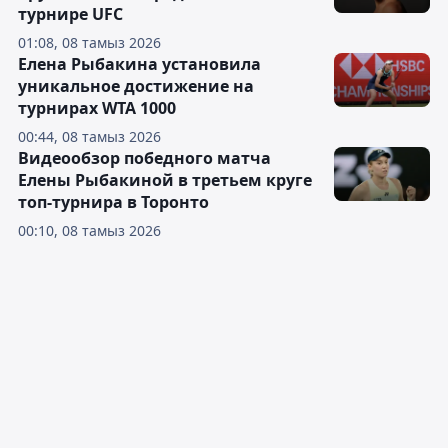
турнире UFC
01:08, 08 тамыз 2026
Елена Рыбакина установила
уникальное достижение на
турнирах WTA 1000
00:44, 08 тамыз 2026
Видеообзор победного матча
Елены Рыбакиной в третьем круге
топ-турнира в Торонто
00:10, 08 тамыз 2026