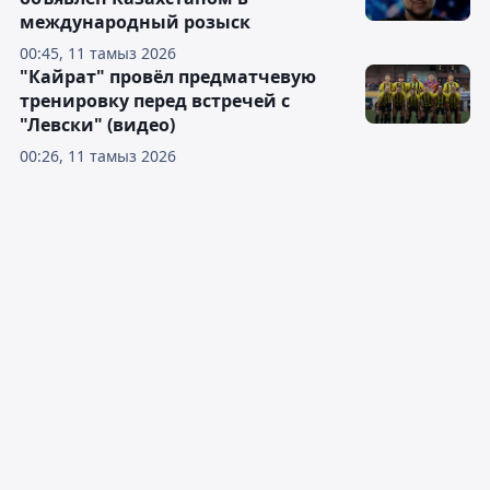
международный розыск
00:45, 11 тамыз 2026
"Кайрат" провёл предматчевую
тренировку перед встречей с
"Левски" (видео)
00:26, 11 тамыз 2026