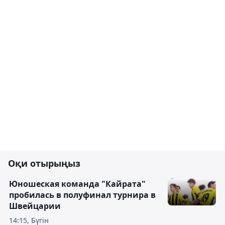
Оқи отырыңыз
Юношеская команда "Кайрата"
пробилась в полуфинал турнира в
Швейцарии
14:15, Бүгін