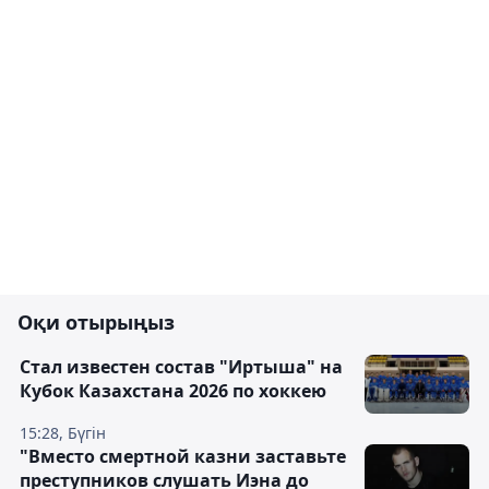
Оқи отырыңыз
Стал известен состав "Иртыша" на
Кубок Казахстана 2026 по хоккею
15:28, Бүгін
"Вместо смертной казни заставьте
преступников слушать Иэна до