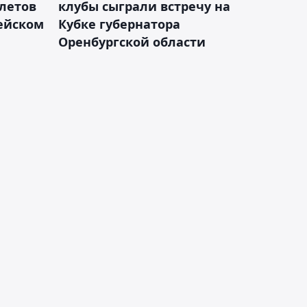
летов
клубы сыграли встречу на
пейском
Кубке губернатора
Оренбургской области