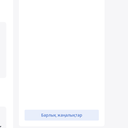
Барлық жаңалықтар
,