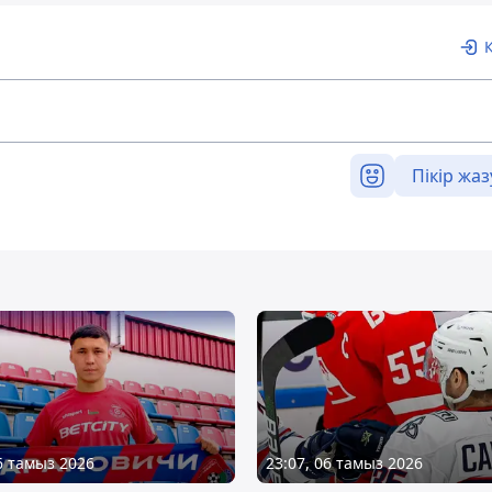
Пікір жаз
06 тамыз 2026
23:07, 06 тамыз 2026