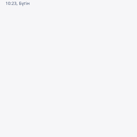
10:23, Бүгін