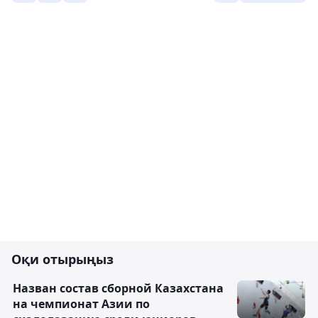
Оқи отырыңыз
Назван состав сборной Казахстана
на чемпионат Азии по