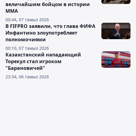
величайшим бойцом в истории
ММА
00:44, 07 тамыз 2026
В FIFPRO заявили, что глава ФИФА
Инфантино злоупотребляет
полномочиями
00:10, 07 тамыз 2026
Казахстанский нападающий
Торекул стал игроком
"Барановичей"
23:34, 06 тамыз 2026