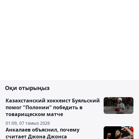
Оқи отырыңыз
Казахстанский хоккеист Буяльский
помог "Полонии" победить в
товарищеском матче
01:09, 07 тамыз 2026
Анкалаев объяснил, почему
считает Джона Джонса