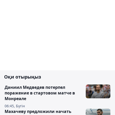
Оқи отырыңыз
Даниил Медведев потерпел
поражение в стартовом матче в
Монреале
06:45, Бүгін
Махачеву предложили начать