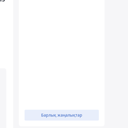
Барлық жаңалықтар