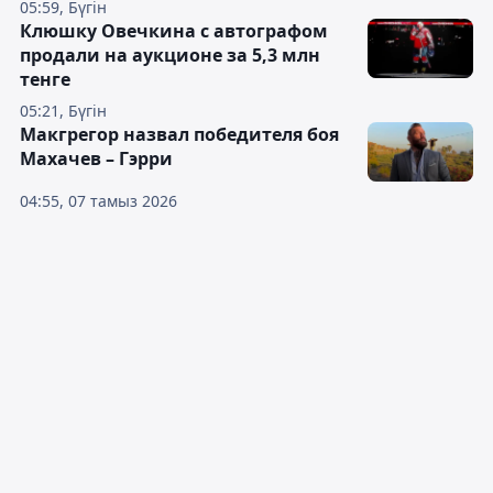
05:59, Бүгін
Клюшку Овечкина с автографом
продали на аукционе за 5,3 млн
тенге
05:21, Бүгін
Макгрегор назвал победителя боя
Махачев – Гэрри
04:55, 07 тамыз 2026