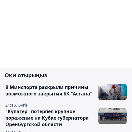
Оқи отырыңыз
В Минспорта раскрыли причины
возможного закрытия БК "Астана"
21:16, Бүгін
"Кулагер" потерпел крупное
поражение на Кубке губернатора
Оренбургской области