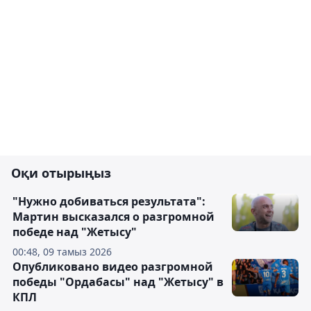
Оқи отырыңыз
"Нужно добиваться результата":
Мартин высказался о разгромной
победе над "Жетысу"
00:48, 09 тамыз 2026
Опубликовано видео разгромной
победы "Ордабасы" над "Жетысу" в
КПЛ