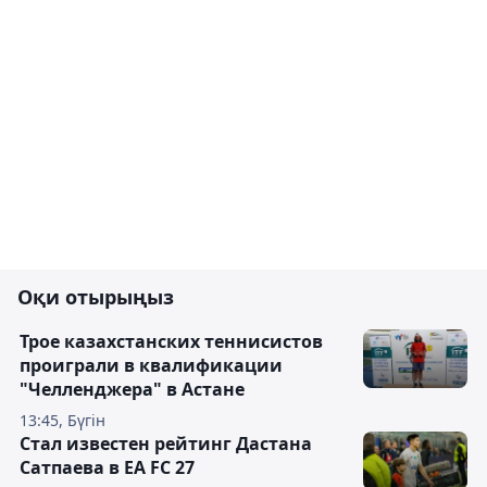
Оқи отырыңыз
Трое казахстанских теннисистов
проиграли в квалификации
"Челленджера" в Астане
13:45, Бүгін
Стал известен рейтинг Дастана
Сатпаева в EA FC 27