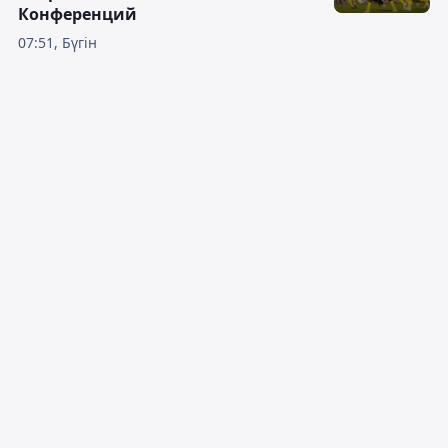
Конференций
07:51, Бүгін