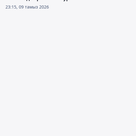
23:15, 09 тамыз 2026