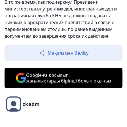
В то же время, как подчеркнул Президент,
министерства внутренних дел, иностранных дел и
пограничная служба КНБ не должны создавать
никаких бюрократических препятствий в связи с
переименованием столицы по ранее выданным
документам до завершения срока их действия.
Мақаламен бөлісу
Google-ға қосылып,
жаңалықтарды бірінші болып оқыңыз
zkadm