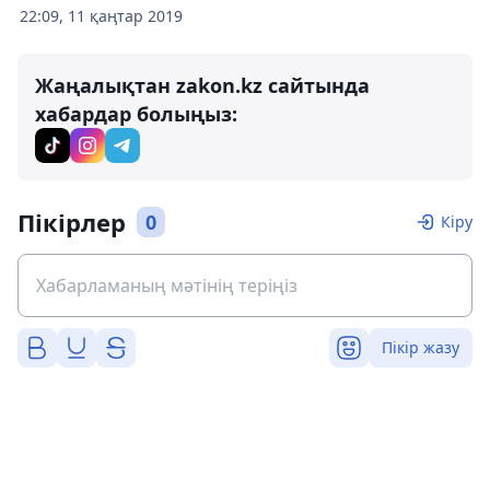
22:09, 11 қаңтар 2019
Жаңалықтан zakon.kz сайтында
хабардар болыңыз:
Пікірлер
0
Кіру
Пікір жазу