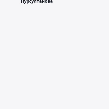
Нурсултанова