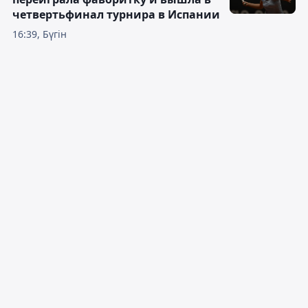
четвертьфинал турнира в Испании
16:39, Бүгін