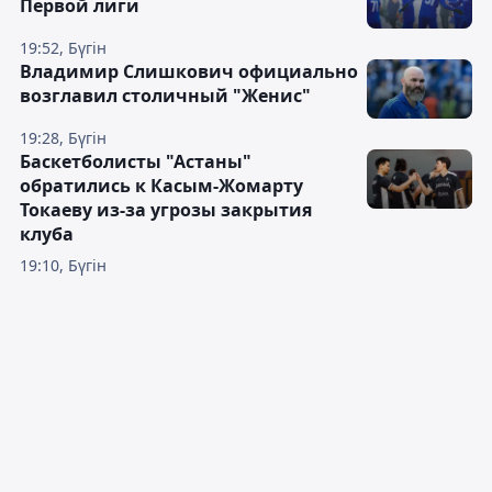
Первой лиги
19:52, Бүгін
Владимир Слишкович официально
возглавил столичный "Женис"
19:28, Бүгін
Баскетболисты "Астаны"
обратились к Касым-Жомарту
Токаеву из-за угрозы закрытия
клуба
19:10, Бүгін