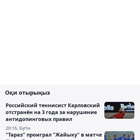
Оқи отырыңыз
Российский теннисист Карловский
отстранён на 3 года за нарушение
антидопинговых правил
20:16, Бүгін
"Тараз" проиграл "Жайыку" в матче