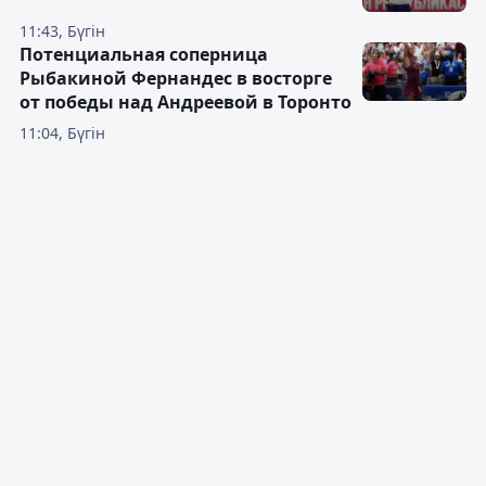
11:43, Бүгін
Потенциальная соперница
Рыбакиной Фернандес в восторге
от победы над Андреевой в Торонто
11:04, Бүгін