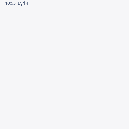
10:53, Бүгін