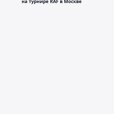
на турнире RAF в Москве