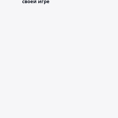
своей игре