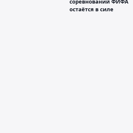
соревнований ФИФА
остаётся в силе