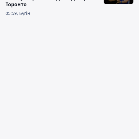
Торонто
05:59, Бүгін