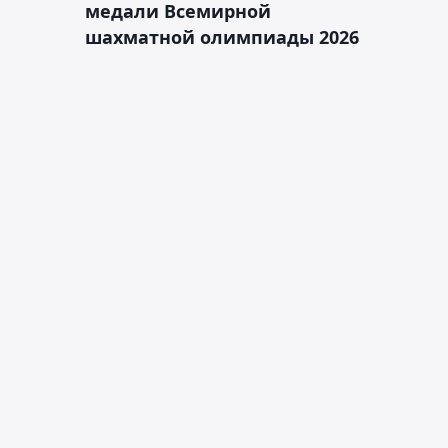
медали Всемирной
шахматной олимпиады 2026