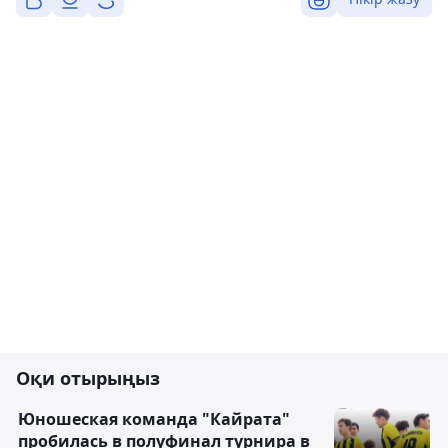
Оқи отырыңыз
Юношеская команда "Кайрата"
пробилась в полуфинал турнира в