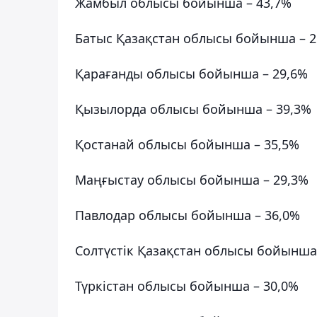
Жамбыл облысы бойынша – 43,7%
Батыс Қазақстан облысы бойынша – 2
Қарағанды облысы бойынша – 29,6%
Қызылорда облысы бойынша – 39,3%
Қостанай облысы бойынша – 35,5%
Маңғыстау облысы бойынша – 29,3%
Павлодар облысы бойынша – 36,0%
Солтүстік Қазақстан облысы бойынша
Түркістан облысы бойынша – 30,0%