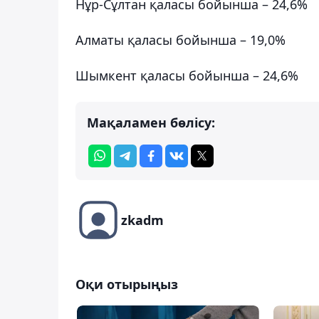
Нұр-Сұлтан қаласы бойынша – 24,6%
Алматы қаласы бойынша – 19,0%
Шымкент қаласы бойынша – 24,6%
Мақаламен бөлісу:
zkadm
Оқи отырыңыз