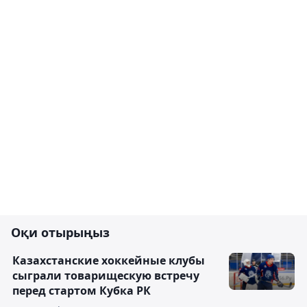
Оқи отырыңыз
Казахстанские хоккейные клубы
сыграли товарищескую встречу
перед стартом Кубка РК