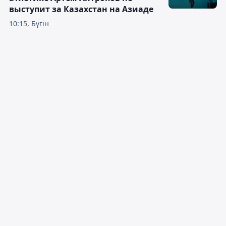
выступит за Казахстан на Азиаде
10:15, Бүгін