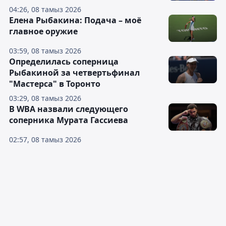
04:26, 08 тамыз 2026
Елена Рыбакина: Подача – моё
главное оружие
03:59, 08 тамыз 2026
Определилась соперница
Рыбакиной за четвертьфинал
"Мастерса" в Торонто
03:29, 08 тамыз 2026
В WBA назвали следующего
соперника Мурата Гассиева
02:57, 08 тамыз 2026