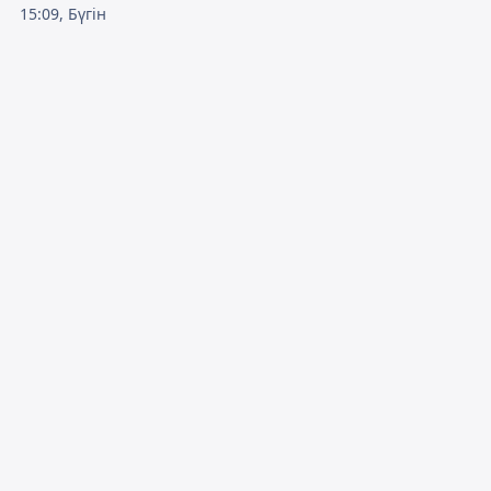
15:09, Бүгін