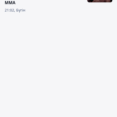
ММА
21:02, Бүгін